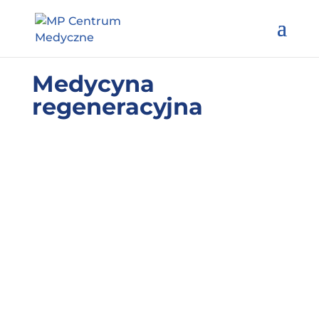
Medycyna
regeneracyjna