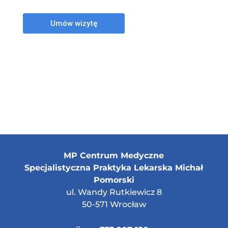
MP Centrum Medyczne
Specjalistyczna Praktyka Lekarska Michał
Pomorski
ul. Wandy Rutkiewicz 8
50-571 Wrocław