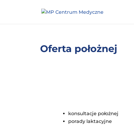
Oferta położnej
konsultacje położnej
porady laktacyjne