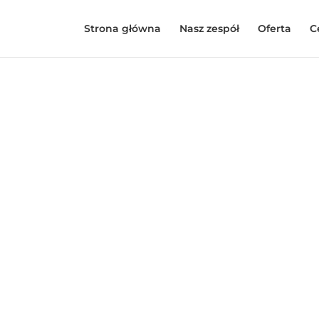
Strona główna
Nasz zespół
Oferta
C