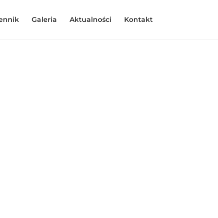
ennik
Galeria
Aktualności
Kontakt