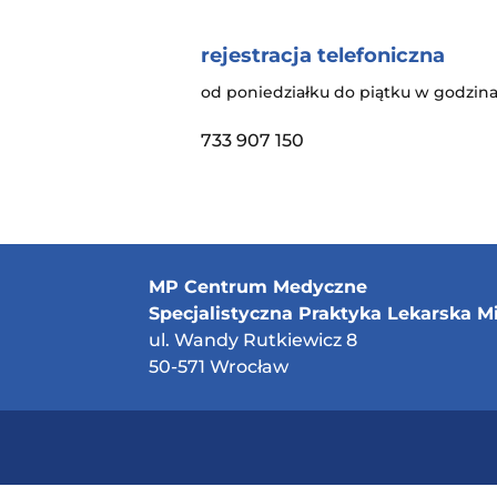
rejestracja telefoniczna
od poniedziałku do piątku w godzina
733 907 150
MP Centrum Medyczne
Specjalistyczna Praktyka Lekarska M
ul. Wandy Rutkiewicz 8
50-571 Wrocław